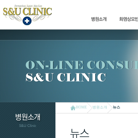
HOME
병원소개
뉴스