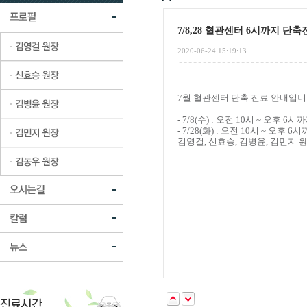
7/8,28 혈관센터 6시까지 단
2020-06-24 15:19:13
7월 혈관센터 단축 진료 안내입니
- 7/8(수) : 오전 10시 ~ 오후 6
- 7/28(화) : 오전 10시 ~ 오후 
김영걸, 신효승, 김병윤, 김민지
원