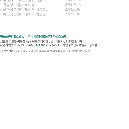
녹내장이 화염상모반 치료에 ....
2018.05.19
화염상모반과 녹내장
2018.05.18
화염상모반이 레이저 치료로 ....
2018.05.08
화염상모반이 레이저 치료로 ....
2017.12.07